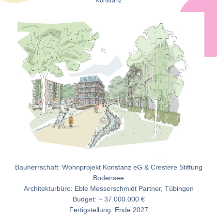
Konstanz
Bauherrschaft: Wohnprojekt Konstanz eG & Crestere Stiftung
Bodensee
Architekturbüro: Eble Messerschmidt Partner, Tübingen
Budget: ~ 37.000.000 €
Fertigstellung: Ende 2027